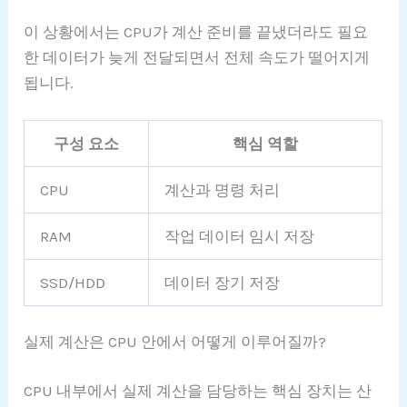
이 상황에서는 CPU가 계산 준비를 끝냈더라도 필요
한 데이터가 늦게 전달되면서 전체 속도가 떨어지게
됩니다.
구성 요소
핵심 역할
CPU
계산과 명령 처리
RAM
작업 데이터 임시 저장
SSD/HDD
데이터 장기 저장
실제 계산은 CPU 안에서 어떻게 이루어질까?
CPU 내부에서 실제 계산을 담당하는 핵심 장치는 산