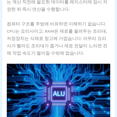
는 계산 직전에 필요한 데이터를 레지스터에 잠시 저
장한 뒤 즉시 연산을 수행합니다.
컴퓨터 구조를 주방에 비유하면 이해하기 쉽습니다.
CPU는 요리사이고, RAM은 재료를 올려두는 조리대,
저장장치는 식재료 창고에 가깝습니다. 아무리 요리
사가 빨라도 조리대가 좁거나 재료 전달이 느리면 전
체 작업 속도가 떨어질 수밖에 없습니다.