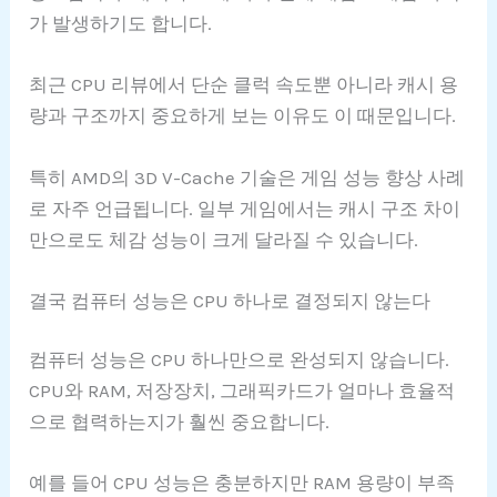
가 발생하기도 합니다.
최근 CPU 리뷰에서 단순 클럭 속도뿐 아니라 캐시 용
량과 구조까지 중요하게 보는 이유도 이 때문입니다.
특히 AMD의 3D V-Cache 기술은 게임 성능 향상 사례
로 자주 언급됩니다. 일부 게임에서는 캐시 구조 차이
만으로도 체감 성능이 크게 달라질 수 있습니다.
결국 컴퓨터 성능은 CPU 하나로 결정되지 않는다
컴퓨터 성능은 CPU 하나만으로 완성되지 않습니다.
CPU와 RAM, 저장장치, 그래픽카드가 얼마나 효율적
으로 협력하는지가 훨씬 중요합니다.
예를 들어 CPU 성능은 충분하지만 RAM 용량이 부족