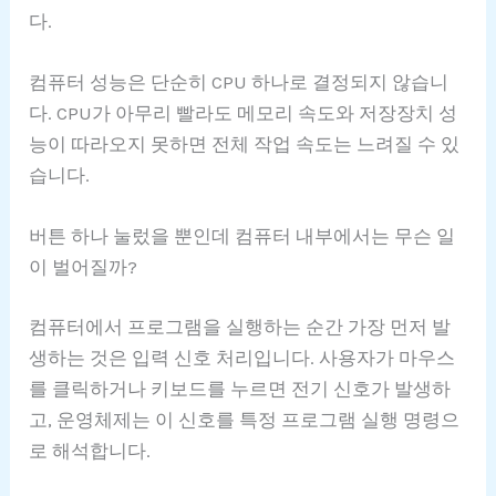
다.
컴퓨터 성능은 단순히 CPU 하나로 결정되지 않습니
다. CPU가 아무리 빨라도 메모리 속도와 저장장치 성
능이 따라오지 못하면 전체 작업 속도는 느려질 수 있
습니다.
버튼 하나 눌렀을 뿐인데 컴퓨터 내부에서는 무슨 일
이 벌어질까?
컴퓨터에서 프로그램을 실행하는 순간 가장 먼저 발
생하는 것은 입력 신호 처리입니다. 사용자가 마우스
를 클릭하거나 키보드를 누르면 전기 신호가 발생하
고, 운영체제는 이 신호를 특정 프로그램 실행 명령으
로 해석합니다.