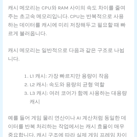
캐시 메모리는 CPU와 RAM 사이의 속도 차이를 줄여
주는 초고속 메모리입니다. CPU는 반복적으로 사용
하는 데이터를 캐시에 미리 저장해두고 필요할 때 빠
르게 불러옵니다.
캐시 메모리는 일반적으로 다음과 같은 구조로 나뉩
니다.
L1 캐시: 가장 빠르지만 용량이 작음
L2 캐시: 속도와 용량의 균형 역할
L3 캐시: 여러 코어가 함께 사용하는 대용량
캐시
예를 들어 게임 물리 연산이나 AI 계산처럼 동일한 데
이터를 반복 처리하는 작업에서는 캐시 효율이 매우
중요합니다. 캐시 구조에 따라 실제 게임 프레임 차이