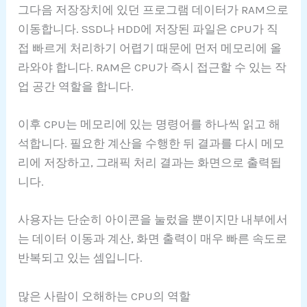
그다음 저장장치에 있던 프로그램 데이터가 RAM으로
이동합니다. SSD나 HDD에 저장된 파일은 CPU가 직
접 빠르게 처리하기 어렵기 때문에 먼저 메모리에 올
라와야 합니다. RAM은 CPU가 즉시 접근할 수 있는 작
업 공간 역할을 합니다.
이후 CPU는 메모리에 있는 명령어를 하나씩 읽고 해
석합니다. 필요한 계산을 수행한 뒤 결과를 다시 메모
리에 저장하고, 그래픽 처리 결과는 화면으로 출력됩
니다.
사용자는 단순히 아이콘을 눌렀을 뿐이지만 내부에서
는 데이터 이동과 계산, 화면 출력이 매우 빠른 속도로
반복되고 있는 셈입니다.
많은 사람이 오해하는 CPU의 역할