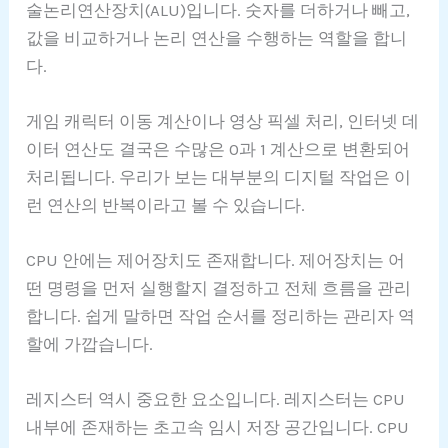
술논리연산장치(ALU)입니다. 숫자를 더하거나 빼고,
값을 비교하거나 논리 연산을 수행하는 역할을 합니
다.
게임 캐릭터 이동 계산이나 영상 픽셀 처리, 인터넷 데
이터 연산도 결국은 수많은 0과 1 계산으로 변환되어
처리됩니다. 우리가 보는 대부분의 디지털 작업은 이
런 연산의 반복이라고 볼 수 있습니다.
CPU 안에는 제어장치도 존재합니다. 제어장치는 어
떤 명령을 먼저 실행할지 결정하고 전체 흐름을 관리
합니다. 쉽게 말하면 작업 순서를 정리하는 관리자 역
할에 가깝습니다.
레지스터 역시 중요한 요소입니다. 레지스터는 CPU
내부에 존재하는 초고속 임시 저장 공간입니다. CPU