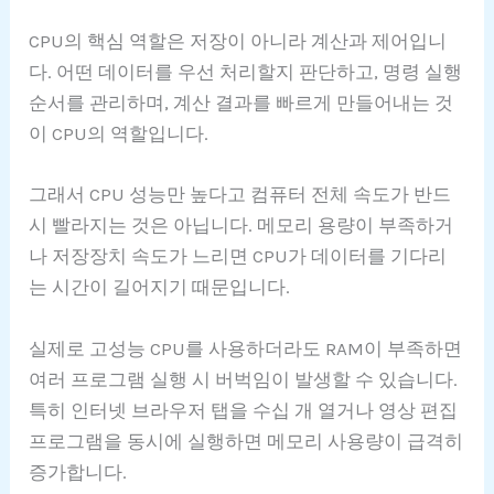
CPU의 핵심 역할은 저장이 아니라 계산과 제어입니
다. 어떤 데이터를 우선 처리할지 판단하고, 명령 실행
순서를 관리하며, 계산 결과를 빠르게 만들어내는 것
이 CPU의 역할입니다.
그래서 CPU 성능만 높다고 컴퓨터 전체 속도가 반드
시 빨라지는 것은 아닙니다. 메모리 용량이 부족하거
나 저장장치 속도가 느리면 CPU가 데이터를 기다리
는 시간이 길어지기 때문입니다.
실제로 고성능 CPU를 사용하더라도 RAM이 부족하면
여러 프로그램 실행 시 버벅임이 발생할 수 있습니다.
특히 인터넷 브라우저 탭을 수십 개 열거나 영상 편집
프로그램을 동시에 실행하면 메모리 사용량이 급격히
증가합니다.