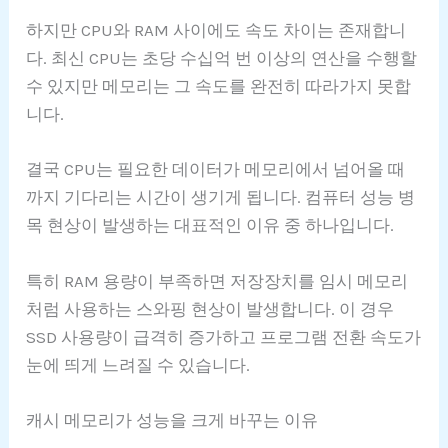
하지만 CPU와 RAM 사이에도 속도 차이는 존재합니
다. 최신 CPU는 초당 수십억 번 이상의 연산을 수행할
수 있지만 메모리는 그 속도를 완전히 따라가지 못합
니다.
결국 CPU는 필요한 데이터가 메모리에서 넘어올 때
까지 기다리는 시간이 생기게 됩니다. 컴퓨터 성능 병
목 현상이 발생하는 대표적인 이유 중 하나입니다.
특히 RAM 용량이 부족하면 저장장치를 임시 메모리
처럼 사용하는 스와핑 현상이 발생합니다. 이 경우
SSD 사용량이 급격히 증가하고 프로그램 전환 속도가
눈에 띄게 느려질 수 있습니다.
캐시 메모리가 성능을 크게 바꾸는 이유