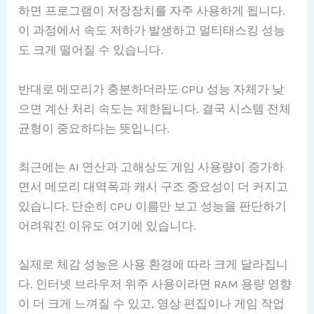
하면 프로그램이 저장장치를 자주 사용하게 됩니다.
이 과정에서 속도 저하가 발생하고 멀티태스킹 성능
도 크게 떨어질 수 있습니다.
반대로 메모리가 충분하더라도 CPU 성능 자체가 낮
으면 계산 처리 속도는 제한됩니다. 결국 시스템 전체
균형이 중요하다는 뜻입니다.
최근에는 AI 연산과 고해상도 게임 사용량이 증가하
면서 메모리 대역폭과 캐시 구조 중요성이 더 커지고
있습니다. 단순히 CPU 이름만 보고 성능을 판단하기
어려워진 이유도 여기에 있습니다.
실제로 체감 성능은 사용 환경에 따라 크게 달라집니
다. 인터넷 브라우저 위주 사용이라면 RAM 용량 영향
이 더 크게 느껴질 수 있고, 영상 편집이나 게임 작업