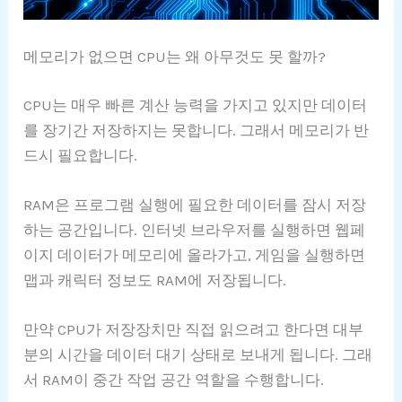
메모리가 없으면 CPU는 왜 아무것도 못 할까?
CPU는 매우 빠른 계산 능력을 가지고 있지만 데이터
를 장기간 저장하지는 못합니다. 그래서 메모리가 반
드시 필요합니다.
RAM은 프로그램 실행에 필요한 데이터를 잠시 저장
하는 공간입니다. 인터넷 브라우저를 실행하면 웹페
이지 데이터가 메모리에 올라가고, 게임을 실행하면
맵과 캐릭터 정보도 RAM에 저장됩니다.
만약 CPU가 저장장치만 직접 읽으려고 한다면 대부
분의 시간을 데이터 대기 상태로 보내게 됩니다. 그래
서 RAM이 중간 작업 공간 역할을 수행합니다.