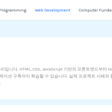
Programming
Web Development
Computer Funda
입니다. HTML, CSS, JavaScript 기반의 프론트엔드부터 Nod
플리케이션 구축까지 학습할 수 있습니다. 실제 프로젝트 사례와
.