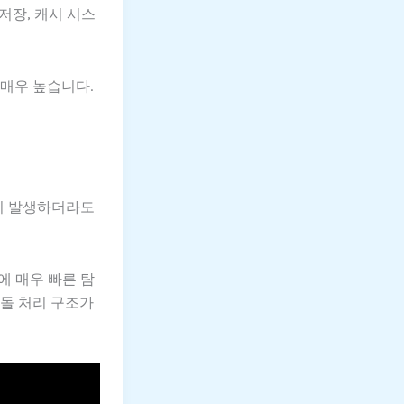
 저장, 캐시 시스
 매우 높습니다.
이 발생하더라도
에 매우 빠른 탐
충돌 처리 구조가