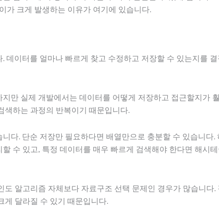
이가 크게 발생하는 이유가 여기에 있습니다.
. 데이터를 얼마나 빠르게 찾고 수정하고 저장할 수 있는지를 결
지만 실제 개발에서는 데이터를 어떻게 저장하고 접근할지가 훨
검색하는 과정의 반복이기 때문입니다.
니다. 단순 저장만 필요하다면 배열만으로 충분할 수 있습니다. 
할 수 있고, 특정 데이터를 매우 빠르게 검색해야 한다면 해시테
인도 알고리즘 자체보다 자료구조 선택 문제인 경우가 많습니다.
게 달라질 수 있기 때문입니다.