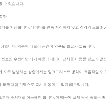
 수 있습니다.
강할까
를 저장합니다. 데이터를 연속 저장하지 않고 각각의 노드(Nod
저장합니다. 덕분에 메모리 공간이 연속될 필요가 없습니다.
결 정보만 수정하면 되기 때문에 데이터 전체를 이동할 필요가 없
가 자주 발생하는 상황에서는 링크드리스트 방식이 효율적일 수 
 배열처럼 인덱스로 즉시 이동할 수 없기 때문입니다.
드부터 순서대로 이동해야 합니다. 이 때문에 실제 탐색 속도는 