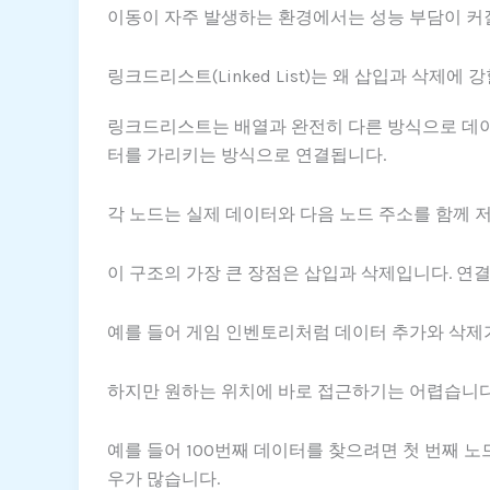
이동이 자주 발생하는 환경에서는 성능 부담이 커질
링크드리스트(Linked List)는 왜 삽입과 삭제에 
링크드리스트는 배열과 완전히 다른 방식으로 데이터
터를 가리키는 방식으로 연결됩니다.
각 노드는 실제 데이터와 다음 노드 주소를 함께 
이 구조의 가장 큰 장점은 삽입과 삭제입니다. 연
예를 들어 게임 인벤토리처럼 데이터 추가와 삭제
하지만 원하는 위치에 바로 접근하기는 어렵습니다.
예를 들어 100번째 데이터를 찾으려면 첫 번째 노
우가 많습니다.