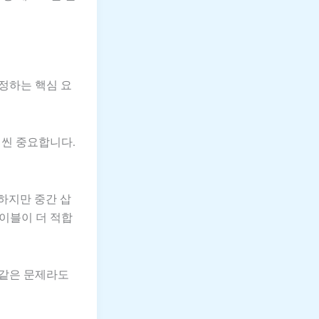
정하는 핵심 요
씬 중요합니다.
하지만 중간 삽
이블이 더 적합
 같은 문제라도