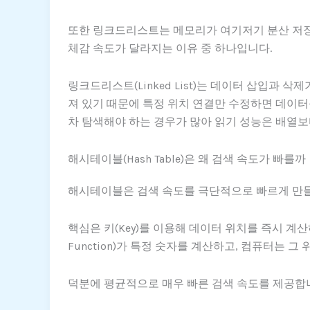
또한 링크드리스트는 메모리가 여기저기 분산 저장되
체감 속도가 달라지는 이유 중 하나입니다.
링크드리스트(Linked List)는 데이터 삽입과
져 있기 때문에 특정 위치 연결만 수정하면 데이터
차 탐색해야 하는 경우가 많아 읽기 성능은 배열보
해시테이블(Hash Table)은 왜 검색 속도가 빠를까
해시테이블은 검색 속도를 극단적으로 빠르게 만들
핵심은 키(Key)를 이용해 데이터 위치를 즉시 계산
Function)가 특정 숫자를 계산하고, 컴퓨터는 
덕분에 평균적으로 매우 빠른 검색 속도를 제공합니