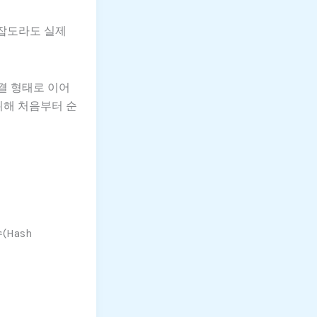
복잡도라도 실제
연결 형태로 이어
위해 처음부터 순
Hash