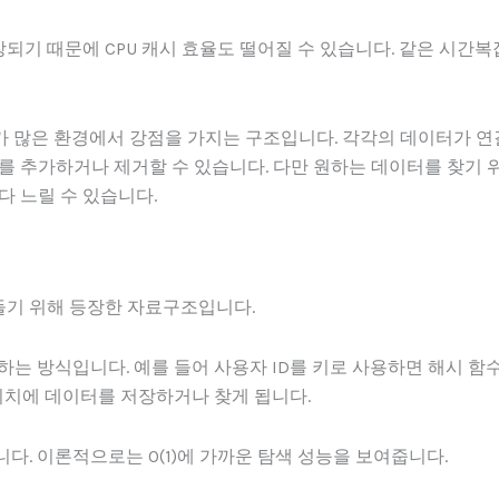
기 때문에 CPU 캐시 효율도 떨어질 수 있습니다. 같은 시간
 삭제가 많은 환경에서 강점을 가지는 구조입니다. 각각의 데이터가 
를 추가하거나 제거할 수 있습니다. 다만 원하는 데이터를 찾기 
다 느릴 수 있습니다.
기 위해 등장한 자료구조입니다.
하는 방식입니다. 예를 들어 사용자 ID를 키로 사용하면 해시 함수(
그 위치에 데이터를 저장하거나 찾게 됩니다.
다. 이론적으로는 O(1)에 가까운 탐색 성능을 보여줍니다.