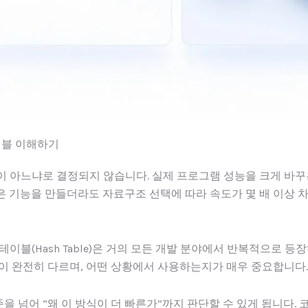
이블 이해하기
이 아느냐로 결정되지 않습니다. 실제 프로그램 성능을 크게 바꾸
 기능을 만들더라도 자료구조 선택에 따라 속도가 몇 배 이상 
), 해시테이블(Hash Table)은 거의 모든 개발 분야에서 반복적으로 
이 완전히 다르며, 어떤 상황에서 사용하는지가 매우 중요합니다.
 넘어 “왜 이 방식이 더 빠른가”까지 판단할 수 있게 됩니다. 