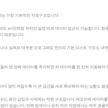
하는 가장 기본적인 자료구조입니다.
[0], arr[1]처럼 위치만 알면 바로 데이터 접근이 가능합니다. 
기 때문입니다.
니다. 실제로 대부분 프로그래밍 언어의 기본 리스트 구조도 내
 들어 맨 앞에 데이터를 추가하면 뒤 데이터를 한 칸씩 이동해야 
이터 양이 커질수록 더 큰 공간을 새로 확보해야 하는 상황도 발
가진 대신, 중간 삽입과 삭제에는 약한 구조입니다. 메모리에 데이터
장점이 있습니다. 반복 탐색이나 순차 처리 작업에서는 매우 효율