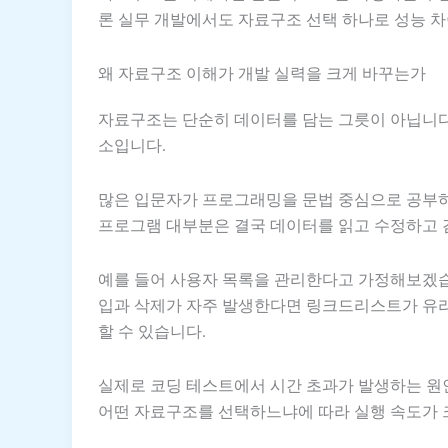
론 실무 개발에서도 자료구조 선택 하나로 성능 차
왜 자료구조 이해가 개발 실력을 크게 바꾸는가
자료구조는 단순히 데이터를 담는 그릇이 아닙니다
소입니다.
많은 입문자가 프로그래밍을 문법 중심으로 공부하
프로그램 대부분은 결국 데이터를 읽고 수정하고 
예를 들어 사용자 목록을 관리한다고 가정해보겠습
입과 삭제가 자주 발생한다면 링크드리스트가 유리
할 수 있습니다.
실제로 코딩 테스트에서 시간 초과가 발생하는 원
어떤 자료구조를 선택하느냐에 따라 실행 속도가 크