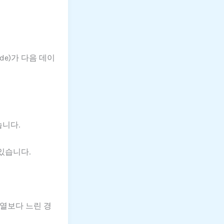
e)가 다음 데이
습니다.
있습니다.
배열보다 느린 경