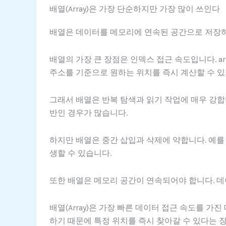
배열(Array)은 가장 단순하지만 가장 많이 쓰인다
배열은 데이터를 메모리에 연속된 공간으로 저장
배열의 가장 큰 장점은 인덱스 접근 속도입니다. arr
주소를 기준으로 원하는 위치를 즉시 계산할 수 있
그래서 배열은 반복 탐색과 읽기 작업에 매우 강합
반인 경우가 많습니다.
하지만 배열은 중간 삽입과 삭제에 약합니다. 예를
생할 수 있습니다.
또한 배열은 메모리 공간이 연속되어야 합니다. 데
배열(Array)은 가장 빠른 데이터 접근 속도를 
하기 때문에 특정 위치를 즉시 찾아갈 수 있다는 