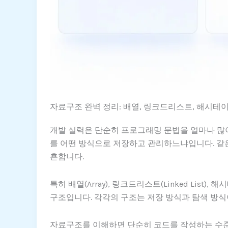
자료구조 완벽 정리: 배열, 링크드리스트, 해시테
개발 실력은 단순히 프로그래밍 문법을 얼마나 많
를 어떤 방식으로 저장하고 관리하느냐입니다. 같은
흔합니다.
특히 배열(Array), 링크드리스트(Linked List
구조입니다. 각각의 구조는 저장 방식과 탐색 방식
자료구조를 이해하면 단순히 코드를 작성하는 수준을