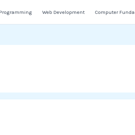
Programming
Web Development
Computer Funda