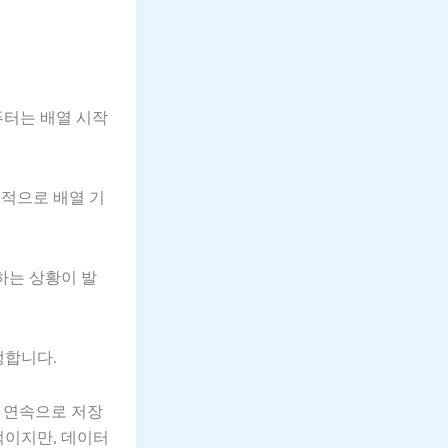
컴퓨터는 배열 시작
부적으로 배열 기
하는 상황이 발
생합니다.
를 연속으로 저장
적이지만, 데이터