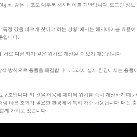
ap, Object 같은 구조도 대부분 해시테이블 기반입니다. 로그인 정보
 “특정 값을 빠르게 찾아야 하는 상황”에서는 해시테이블 효율이
문입니다.
합니다. 서로 다른 키가 같은 위치로 계산될 수 있기 때문입니다.
색 방식으로 충돌을 해결합니다. 그래서 실제 환경에서는 충돌
 자료구조입니다. 키 값을 이용해 데이터 위치를 즉시 계산하기 때문
럼 빠른 조회가 필요한 환경에서 특히 자주 사용됩니다. 대신 
함께 가지고 있습니다.