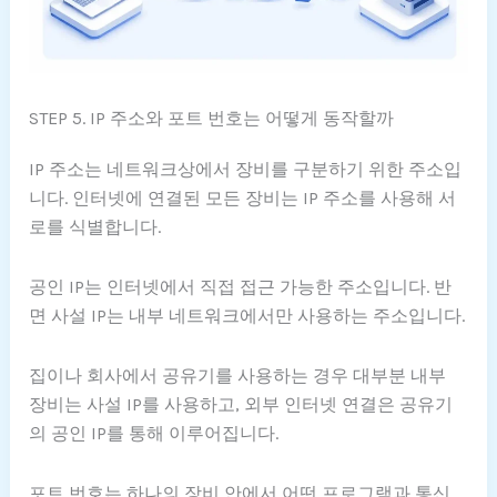
STEP 5. IP 주소와 포트 번호는 어떻게 동작할까
IP 주소는 네트워크상에서 장비를 구분하기 위한 주소입
니다. 인터넷에 연결된 모든 장비는 IP 주소를 사용해 서
로를 식별합니다.
공인 IP는 인터넷에서 직접 접근 가능한 주소입니다. 반
면 사설 IP는 내부 네트워크에서만 사용하는 주소입니다.
집이나 회사에서 공유기를 사용하는 경우 대부분 내부
장비는 사설 IP를 사용하고, 외부 인터넷 연결은 공유기
의 공인 IP를 통해 이루어집니다.
포트 번호는 하나의 장비 안에서 어떤 프로그램과 통신