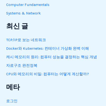
Computer Fundamentals
Systems & Network
최신 글
TCP/IP로 보는 네트워크
Docker와 Kubernetes: 컨테이너 가상화 완벽 이해
캐시 메모리의 원리: 컴퓨터 성능을 결정하는 핵심 개념
자료구조 완전정복
CPU와 메모리의 비밀: 컴퓨터는 어떻게 계산할까?
메타
로그인