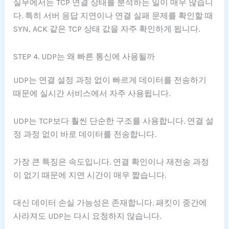
실무에서는 TCP 연결 상태를 분석하는 일이 매우 많습니
다. 특히 서버 응답 지연이나 연결 실패 문제를 확인할 때
SYN, ACK 같은 TCP 상태 값을 자주 확인하게 됩니다.
STEP 4. UDP는 왜 빠른 통신에 사용될까
UDP는 연결 설정 과정 없이 빠르게 데이터를 전송하기
때문에 실시간 서비스에서 자주 사용됩니다.
UDP는 TCP보다 훨씬 단순한 구조를 사용합니다. 연결 설
정 과정 없이 바로 데이터를 전송합니다.
가장 큰 특징은 속도입니다. 연결 확인이나 재전송 과정
이 없기 때문에 지연 시간이 매우 짧습니다.
대신 데이터 손실 가능성은 존재합니다. 패킷이 중간에
사라져도 UDP는 다시 요청하지 않습니다.