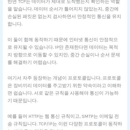
반면 TCP는 데이터가 제대로 도착했는지 확인하는 역할
을 맡습니다. 데이터 순서가 틀어지지 않았는지, 중간에
손실된 패킷은 없는지 검사하면서 안정적인 통신을 유지
합니다.
이 둘이 함께 동작하기 때문에 인터넷 통신이 안정적으
로 유지될 수 있습니다. IP만 존재한다면 데이터는 목적
지 방향으로 이동할 수 있지만, 중간 손실이나 순서 문제
를 해결하기 어렵습니다.
여기서 자주 등장하는 개념이 프로토콜입니다. 프로토콜
은 장비끼리 데이터를 주고받기 위한 약속이라고 이해하
면 쉽습니다. 서로 같은 규칙을 사용해야 통신이 가능하
기 때문입니다.
예를 들어 HTTP는 웹 통신 규칙이고, SMTP는 이메일 전
송 규칙입니다. TCP/IP는 이런 다양한 프로토콜이 동작하