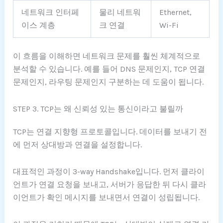
네트워크 인터페
물리 네트워
Ethernet,
이스 계층
크 연결
Wi-Fi
이 흐름을 이해하면 네트워크 문제를 훨씬 체계적으로
분석할 수 있습니다. 예를 들어 DNS 문제인지, TCP 연결
문제인지, 라우팅 문제인지 구분하는 데 도움이 됩니다.
STEP 3. TCP는 왜 신뢰성 있는 통신이라고 불릴까
TCP는 연결 지향형 프로토콜입니다. 데이터를 보내기 전
에 먼저 상대방과 연결을 설정합니다.
대표적인 과정이 3-way Handshake입니다. 먼저 클라이
언트가 연결 요청을 보내고, 서버가 응답한 뒤 다시 클라
이언트가 확인 메시지를 보내면서 연결이 성립됩니다.