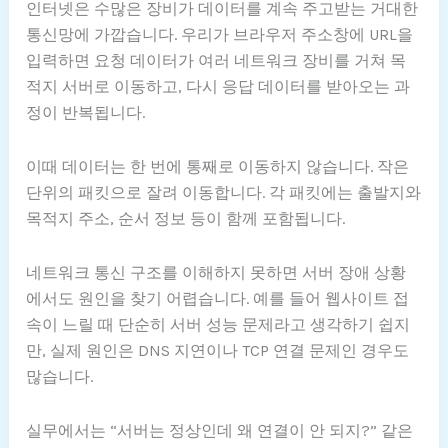
인터넷은 수많은 장비가 데이터를 계속 주고받는 거대한
통신망에 가깝습니다. 우리가 브라우저 주소창에 URL을
입력하면 요청 데이터가 여러 네트워크 장비를 거쳐 목
적지 서버로 이동하고, 다시 응답 데이터를 받아오는 과
정이 반복됩니다.
이때 데이터는 한 번에 통째로 이동하지 않습니다. 작은
단위의 패킷으로 잘려 이동합니다. 각 패킷에는 출발지와
목적지 주소, 순서 정보 등이 함께 포함됩니다.
네트워크 통신 구조를 이해하지 못하면 서버 장애 상황
에서도 원인을 찾기 어렵습니다. 예를 들어 웹사이트 접
속이 느릴 때 단순히 서버 성능 문제라고 생각하기 쉽지
만, 실제 원인은 DNS 지연이나 TCP 연결 문제인 경우도
많습니다.
실무에서는 “서버는 정상인데 왜 연결이 안 되지?” 같은