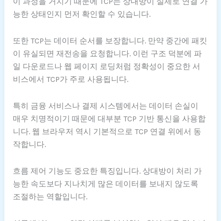
이 과정을 거치기 때문에 TCP는 상대방이 실제로 연결 가
능한 상태인지 먼저 확인할 수 있습니다.
또한 TCP는 데이터 순서를 보장합니다. 만약 중간에 패킷
이 유실되면 재전송을 요청합니다. 이런 구조 덕분에 파
일 다운로드나 웹 페이지 로딩처럼 정확성이 중요한 서
비스에서 TCP가 주로 사용됩니다.
특히 금융 서비스나 결제 시스템에서는 데이터 손실이
매우 치명적이기 때문에 대부분 TCP 기반 통신을 사용합
니다. 웹 브라우저 역시 기본적으로 TCP 연결 위에서 동
작합니다.
흐름 제어 기능도 중요한 특징입니다. 상대방이 처리 가
능한 속도보다 지나치게 많은 데이터를 보내지 않도록
조절하는 역할입니다.