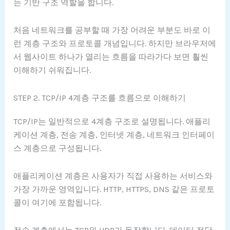
는 기반 구조 역할을 합니다.
처음 네트워크를 공부할 때 가장 어려운 부분도 바로 이
런 계층 구조와 프로토콜 개념입니다. 하지만 브라우저에
서 웹사이트 하나가 열리는 흐름을 따라가다 보면 훨씬
이해하기 쉬워집니다.
STEP 2. TCP/IP 4계층 구조를 흐름으로 이해하기
TCP/IP는 일반적으로 4계층 구조로 설명됩니다. 애플리
케이션 계층, 전송 계층, 인터넷 계층, 네트워크 인터페이
스 계층으로 구성됩니다.
애플리케이션 계층은 사용자가 직접 사용하는 서비스와
가장 가까운 영역입니다. HTTP, HTTPS, DNS 같은 프로토
콜이 여기에 포함됩니다.