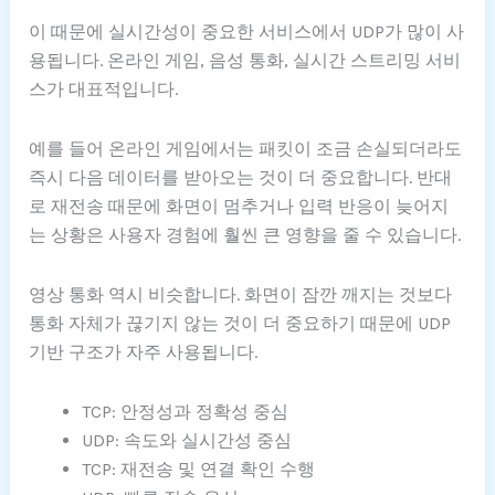
이 때문에 실시간성이 중요한 서비스에서 UDP가 많이 사
용됩니다. 온라인 게임, 음성 통화, 실시간 스트리밍 서비
스가 대표적입니다.
예를 들어 온라인 게임에서는 패킷이 조금 손실되더라도
즉시 다음 데이터를 받아오는 것이 더 중요합니다. 반대
로 재전송 때문에 화면이 멈추거나 입력 반응이 늦어지
는 상황은 사용자 경험에 훨씬 큰 영향을 줄 수 있습니다.
영상 통화 역시 비슷합니다. 화면이 잠깐 깨지는 것보다
통화 자체가 끊기지 않는 것이 더 중요하기 때문에 UDP
기반 구조가 자주 사용됩니다.
TCP: 안정성과 정확성 중심
UDP: 속도와 실시간성 중심
TCP: 재전송 및 연결 확인 수행