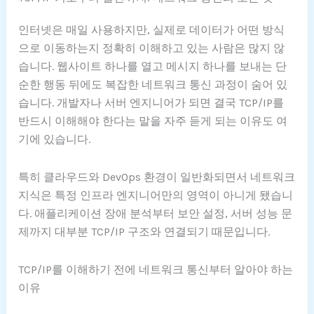
인터넷은 매일 사용하지만, 실제로 데이터가 어떤 방식
으로 이동하는지 정확히 이해하고 있는 사람은 많지 않
습니다. 웹사이트 하나를 열고 메시지 하나를 보내는 단
순한 행동 뒤에도 복잡한 네트워크 통신 과정이 숨어 있
습니다. 개발자나 서버 엔지니어가 되면 결국 TCP/IP를
반드시 이해해야 한다는 말을 자주 듣게 되는 이유도 여
기에 있습니다.
특히 클라우드와 DevOps 환경이 일반화되면서 네트워크
지식은 특정 인프라 엔지니어만의 영역이 아니게 됐습니
다. 애플리케이션 장애 분석부터 보안 설정, 서버 성능 문
제까지 대부분 TCP/IP 구조와 연결되기 때문입니다.
TCP/IP를 이해하기 전에 네트워크 통신부터 알아야 하는
이유