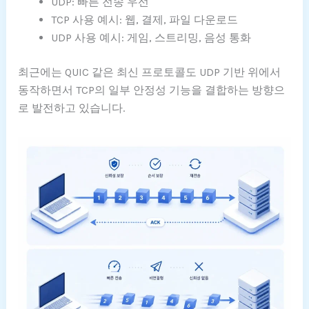
UDP: 빠른 전송 우선
TCP 사용 예시: 웹, 결제, 파일 다운로드
UDP 사용 예시: 게임, 스트리밍, 음성 통화
최근에는 QUIC 같은 최신 프로토콜도 UDP 기반 위에서
동작하면서 TCP의 일부 안정성 기능을 결합하는 방향으
로 발전하고 있습니다.