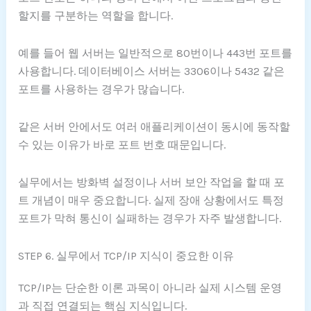
할지를 구분하는 역할을 합니다.
예를 들어 웹 서버는 일반적으로 80번이나 443번 포트를
사용합니다. 데이터베이스 서버는 3306이나 5432 같은
포트를 사용하는 경우가 많습니다.
같은 서버 안에서도 여러 애플리케이션이 동시에 동작할
수 있는 이유가 바로 포트 번호 때문입니다.
실무에서는 방화벽 설정이나 서버 보안 작업을 할 때 포
트 개념이 매우 중요합니다. 실제 장애 상황에서도 특정
포트가 막혀 통신이 실패하는 경우가 자주 발생합니다.
STEP 6. 실무에서 TCP/IP 지식이 중요한 이유
TCP/IP는 단순한 이론 과목이 아니라 실제 시스템 운영
과 직접 연결되는 핵심 지식입니다.