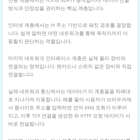
전송 계층에서는 TCP와 UDP가 동작합니다. 데이터 전달
방식과 안정성을 관리하는 핵심 계층입니다.
인터넷 계층에서는 IP 주소 기반으로 패킷 경로를 결정합
니다. 쉽게 말하면 어떤 네트워크를 통해 목적지까지 이
동할지 판단하는 역할입니다.
마지막 네트워크 인터페이스 계층은 실제 물리 장비와
연결되는 영역입니다. 랜카드나 스위치 같은 장비와 직접
연결됩니다.
실제 네트워크 통신에서는 데이터가 이 계층들을 차례대
로 지나가며 이동합니다. 예를 들어 사용자가 브라우저에
서 웹사이트 주소를 입력하면 먼저 DNS 조회가 이루어
지고, 이후 TCP 연결을 생성한 뒤 HTTP 요청 데이터가 서
버로 전달됩니다.