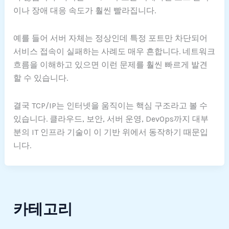
이나 장애 대응 속도가 훨씬 빨라집니다.
예를 들어 서버 자체는 정상인데 특정 포트만 차단되어
서비스 접속이 실패하는 사례도 매우 흔합니다. 네트워크
흐름을 이해하고 있으면 이런 문제를 훨씬 빠르게 발견
할 수 있습니다.
결국 TCP/IP는 인터넷을 움직이는 핵심 구조라고 볼 수
있습니다. 클라우드, 보안, 서버 운영, DevOps까지 대부
분의 IT 인프라 기술이 이 기반 위에서 동작하기 때문입
니다.
카테고리